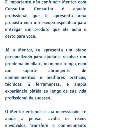
É importante não confundir Mentor com 
Consultor. Consultor é aquele 
profissional que te apresenta uma 
proposta com um escopo específico para 
entregar um produto que ele acha o 
certo para você.
Já o Mentor, te apresenta um plano 
personalizado para ajudar a resolver um 
problema imediato, no menor tempo, com 
um suporte abrangente de 
conhecimentos e melhores práticas, 
técnicas & ferramentas, e ampla 
experiência obtida ao longo da sua vida 
profissional de sucesso.
O Mentor entende a sua necessidade, te 
ajuda a pensar, avalia os riscos 
envolvidos, transfere o conhecimento 