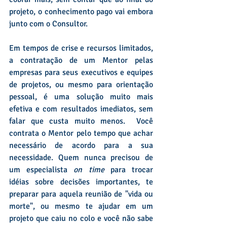
projeto, o conhecimento pago vai embora 
junto com o Consultor.
Em tempos de crise e recursos limitados, 
a contratação de um Mentor pelas 
empresas para seus executivos e equipes 
de projetos, ou mesmo para orientação 
pessoal, é uma solução muito mais 
efetiva e com resultados imediatos, sem 
falar que custa muito menos.  Você 
contrata o Mentor pelo tempo que achar 
necessário de acordo para a sua 
necessidade. Quem nunca precisou de 
um especialista 
on time
 para trocar 
idéias sobre decisões importantes, te 
preparar para aquela reunião de "vida ou 
morte", ou mesmo te ajudar em um 
projeto que caiu no colo e você não sabe 