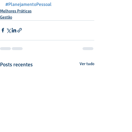
#PlanejamentoPessoal
Melhores Práticas
Gestão
Posts recentes
Ver tudo