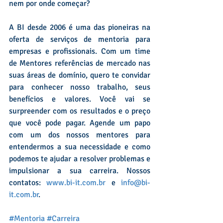
nem por onde começar?  
A BI desde 2006 é uma das pioneiras na 
oferta de serviços de mentoria para 
empresas e profissionais. Com um time 
de Mentores referências de mercado nas 
suas áreas de domínio, quero te convidar 
para conhecer nosso trabalho, seus 
benefícios e valores. Você vai se 
surpreender com os resultados e o preço 
que você pode pagar. Agende um papo 
com um dos nossos mentores para 
entendermos a sua necessidade e como 
podemos te ajudar a resolver problemas e 
impulsionar a sua carreira. Nossos 
contatos: 
www.bi-it.com.br
 e 
info@bi-
it.com.br
.
#Mentoria
#Carreira