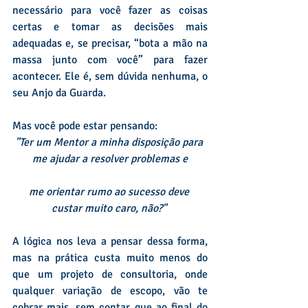
necessário para você fazer as coisas 
certas e tomar as decisões mais 
adequadas e, se precisar, “bota a mão na 
massa junto com você” para fazer 
acontecer. Ele é, sem dúvida nenhuma, o 
seu Anjo da Guarda.
Mas você pode estar pensando: 
"Ter um Mentor a minha disposição para 
me ajudar a resolver problemas e
me orientar rumo ao sucesso deve 
custar muito caro, não?"
A lógica nos leva a pensar dessa forma, 
mas na prática custa muito menos do 
que um projeto de consultoria, onde 
qualquer variação de escopo, vão te 
cobrar mais, sem contar que ao final do 