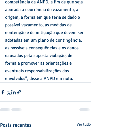
competência da ANPD, a fim de que seja 
apurada a ocorrência do vazamento, a 
origem, a forma em que teria se dado o 
possível vazamento, as medidas de 
contenção e de mitigação que devem ser 
adotadas em um plano de contingência, 
as possíveis consequências e os danos 
causados pela suposta violação, de 
forma a promover as orientações e 
eventuais responsabilizações dos 
envolvidos”, disse a ANPD em nota.
Posts recentes
Ver tudo