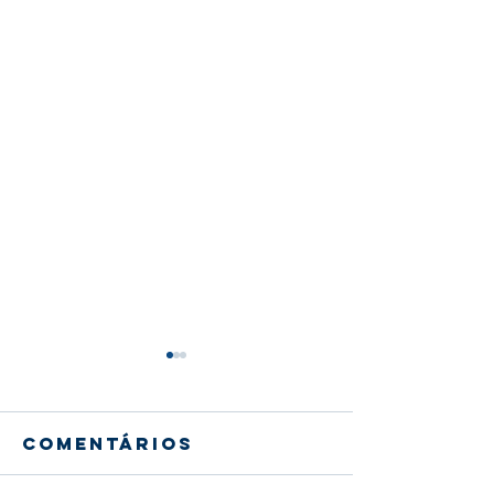
Comentários