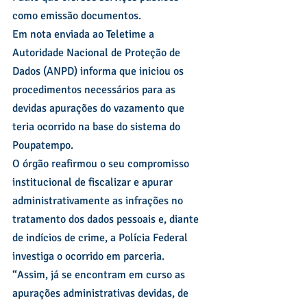
como emissão documentos.
Em nota enviada ao Teletime a 
Autoridade Nacional de Proteção de 
Dados (ANPD) informa que iniciou os 
procedimentos necessários para as 
devidas apurações do vazamento que 
teria ocorrido na base do sistema do 
Poupatempo.
O órgão reafirmou o seu compromisso 
institucional de fiscalizar e apurar 
administrativamente as infrações no 
tratamento dos dados pessoais e, diante 
de indícios de crime, a Polícia Federal 
investiga o ocorrido em parceria.
“Assim, já se encontram em curso as 
apurações administrativas devidas, de 